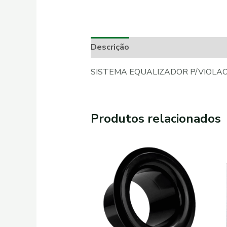
Descrição
Informação adicional
SISTEMA EQUALIZADOR P/VIOLAO
Produtos relacionados