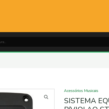
Acessórios Musicais
SISTEMA E