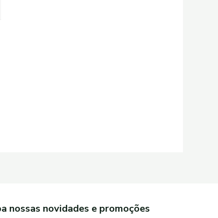
a nossas novidades e promoções