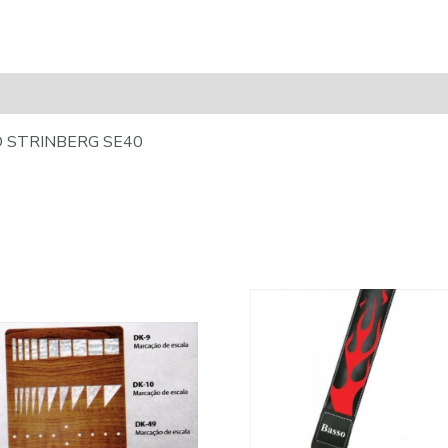
 STRINBERG SE40