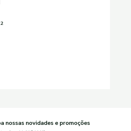
12
a nossas novidades e promoções