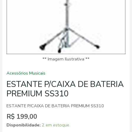
quantidade
** Imagem Ilustrativa **
Acessórios Musicais
ESTANTE P/CAIXA DE BATERIA
PREMIUM SS310
ESTANTE P/CAIXA DE BATERIA PREMIUM SS310
R$
199,00
Disponibilidade:
2 em estoque