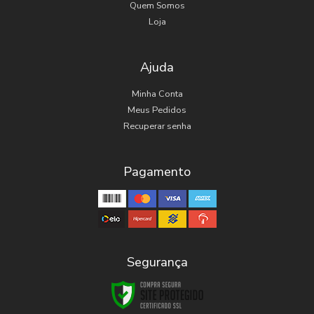
Quem Somos
Loja
Ajuda
Minha Conta
Meus Pedidos
Recuperar senha
Pagamento
Segurança