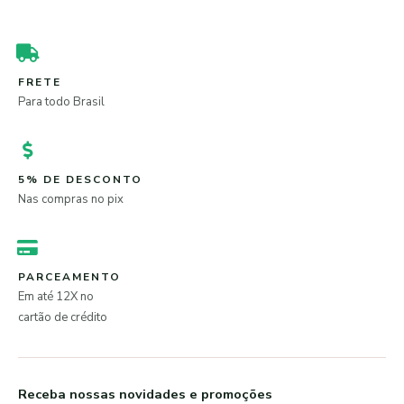
FRETE
Para todo Brasil
5% DE DESCONTO
Nas compras no pix
PARCEAMENTO
Em até 12X no
cartão de crédito
Receba nossas novidades e promoções