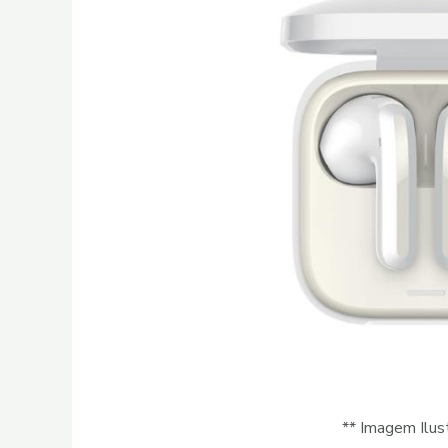
** Imagem Ilust