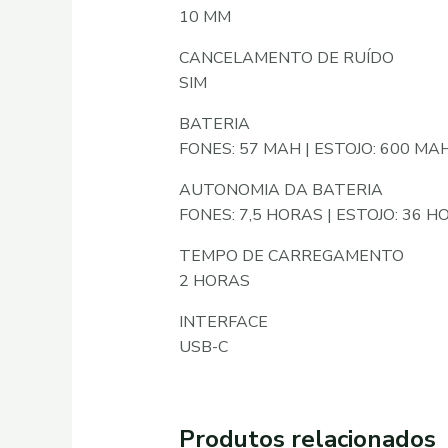
10 MM
CANCELAMENTO DE RUÍDO
SIM
BATERIA
FONES: 57 MAH | ESTOJO: 600 MA
AUTONOMIA DA BATERIA
FONES: 7,5 HORAS | ESTOJO: 36 H
TEMPO DE CARREGAMENTO
2 HORAS
INTERFACE
USB-C
Produtos relacionados