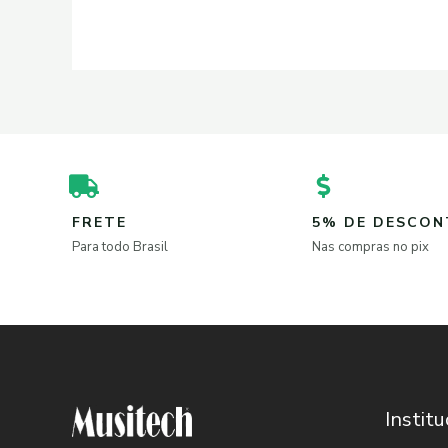
FRETE
5% DE DESCO
Para todo Brasil
Nas compras no pix
Institu