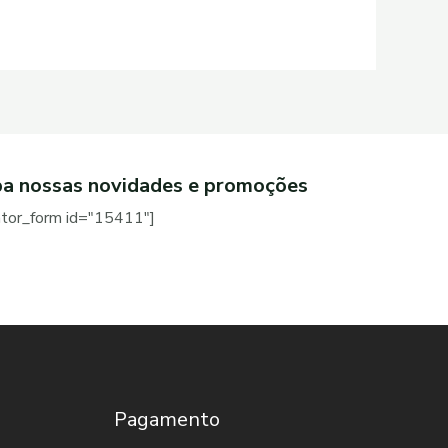
a nossas novidades e promoções
ator_form id="15411"]
Pagamento