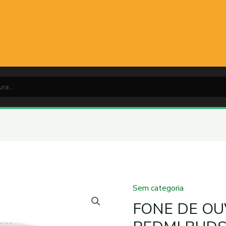
Sem categoria
FONE DE OU