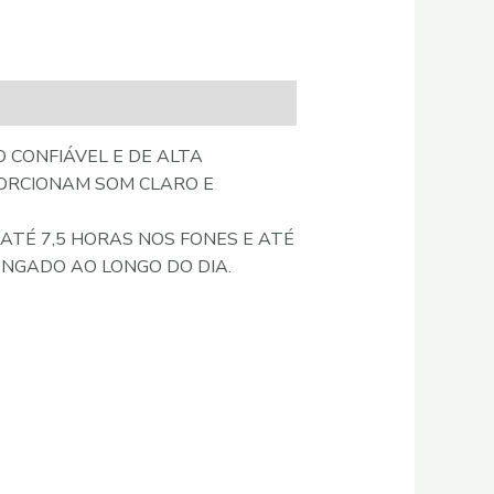
 CONFIÁVEL E DE ALTA
PORCIONAM SOM CLARO E
ATÉ 7,5 HORAS NOS FONES E ATÉ
ONGADO AO LONGO DO DIA.