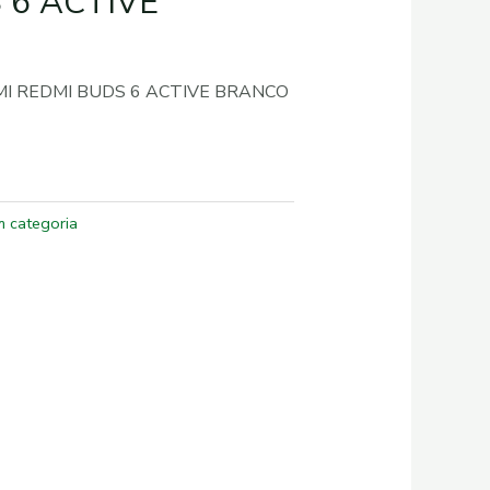
 6 ACTIVE
MI REDMI BUDS 6 ACTIVE BRANCO
 categoria