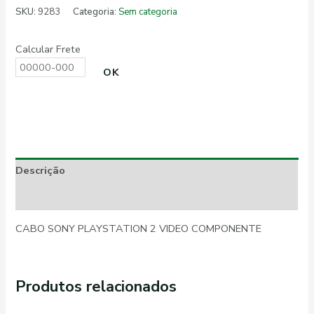
SKU:
9283
Categoria:
Sem categoria
Calcular Frete
OK
Descrição
Informação adicional
CABO SONY PLAYSTATION 2 VIDEO COMPONENTE
Produtos relacionados