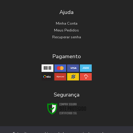
Ajuda
Minha Conta
Meus Pedidos
Recuperar senha
Pagamento
Segurança