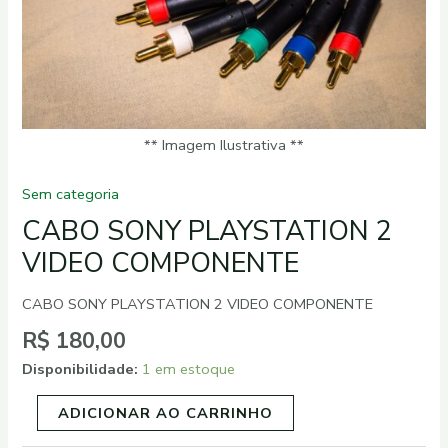
quantidade
** Imagem Ilustrativa **
Sem categoria
CABO SONY PLAYSTATION 2
VIDEO COMPONENTE
CABO SONY PLAYSTATION 2 VIDEO COMPONENTE
R$
180,00
Disponibilidade:
1 em estoque
ADICIONAR AO CARRINHO