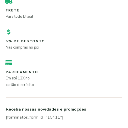
FRETE
Para todo Brasil
5% DE DESCONTO
Nas compras no pix
PARCEAMENTO
Em até 12X no
cartão de crédito
Receba nossas novidades e promoções
[forminator_form id="15411"]