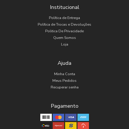
Institucional
Política de Entrega
Política de Trocas e Devoluções
Politica De Privacidade
Quem Somos
Loja
Ajuda
Minha Conta
Meus Pedidos
Recuperar senha
Pagamento