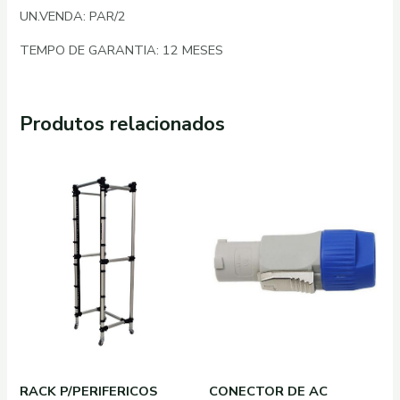
UN.VENDA: PAR/2
TEMPO DE GARANTIA: 12 MESES
Produtos relacionados
RACK P/PERIFERICOS
CONECTOR DE AC