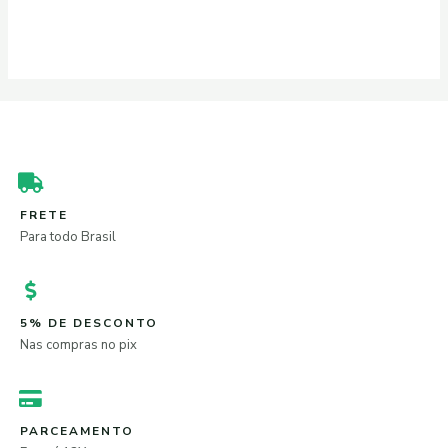
0
de
5
FRETE
Para todo Brasil
5% DE DESCONTO
Nas compras no pix
PARCEAMENTO