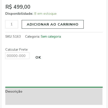
R$
499,00
Disponibilidade:
8 em estoque
ADICIONAR AO CARRINHO
SKU:
5163
Categoria:
Sem categoria
Calcular Frete
OK
Descrição
Informação adicional