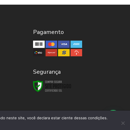
Pagamento
Segurança
do neste site, você declara estar ciente dessas condições.