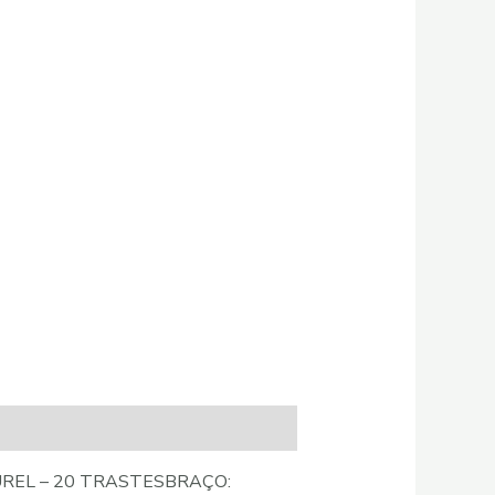
UREL – 20 TRASTESBRAÇO: