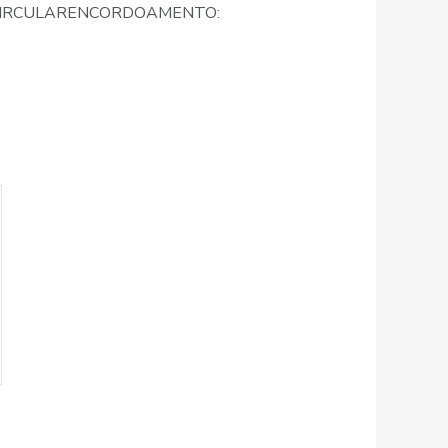
 CIRCULARENCORDOAMENTO: