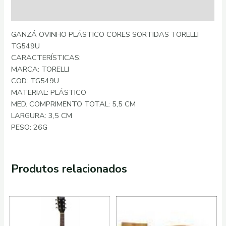
Informação adicional
GANZÁ OVINHO PLÁSTICO CORES SORTIDAS TORELLI
TG549U
CARACTERÍSTICAS:
MARCA: TORELLI
COD: TG549U
MATERIAL: PLÁSTICO
MED. COMPRIMENTO TOTAL: 5,5 CM
LARGURA: 3,5 CM
PESO: 26G
Produtos relacionados