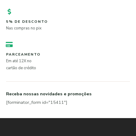
5% DE DESCONTO
Nas compras no pix
PARCEAMENTO
Em até 12X no
cartão de crédito
Receba nossas novidades e promoções
[forminator_form id="15411"]