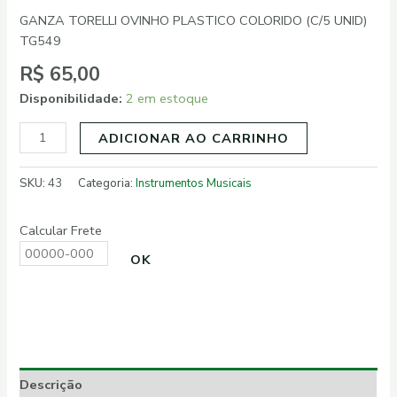
GANZA TORELLI OVINHO PLASTICO COLORIDO (C/5 UNID)
TG549
R$
65,00
Disponibilidade:
2 em estoque
ADICIONAR AO CARRINHO
SKU:
43
Categoria:
Instrumentos Musicais
Calcular Frete
OK
Descrição