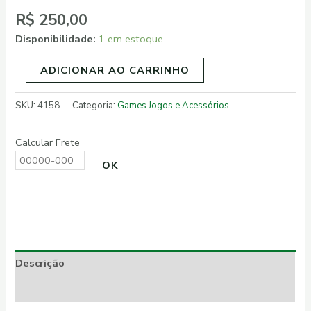
R$
250,00
Disponibilidade:
1 em estoque
ADICIONAR AO CARRINHO
SKU:
4158
Categoria:
Games Jogos e Acessórios
Calcular Frete
OK
Descrição
Informação adicional