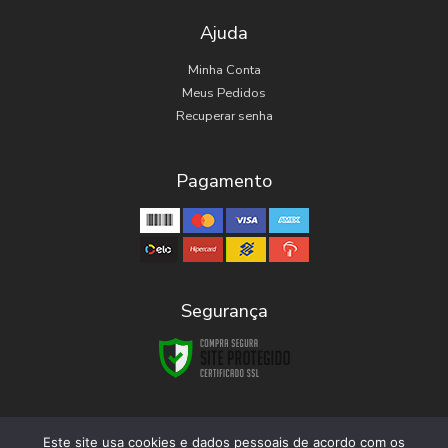
Ajuda
Minha Conta
Meus Pedidos
Recuperar senha
Pagamento
Segurança
Este site usa cookies e dados pessoais de acordo com os