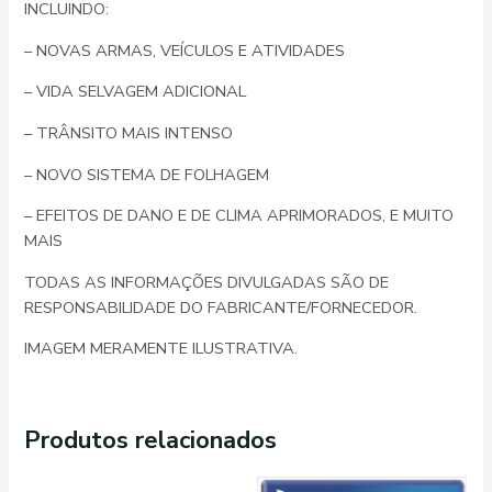
INCLUINDO:
– NOVAS ARMAS, VEÍCULOS E ATIVIDADES
– VIDA SELVAGEM ADICIONAL
– TRÂNSITO MAIS INTENSO
– NOVO SISTEMA DE FOLHAGEM
– EFEITOS DE DANO E DE CLIMA APRIMORADOS, E MUITO
MAIS
TODAS AS INFORMAÇÕES DIVULGADAS SÃO DE
RESPONSABILIDADE DO FABRICANTE/FORNECEDOR.
IMAGEM MERAMENTE ILUSTRATIVA.
Produtos relacionados