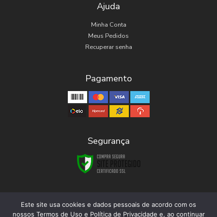
Ajuda
Minha Conta
Meus Pedidos
Recuperar senha
Pagamento
Segurança
Este site usa cookies e dados pessoais de acordo com os
nossos Termos de Uso e Política de Privacidade e, ao continuar