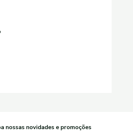
O
a nossas novidades e promoções