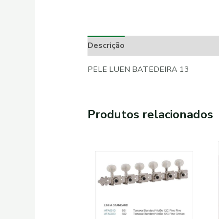
Descrição
Informação adicional
PELE LUEN BATEDEIRA 13
Produtos relacionados