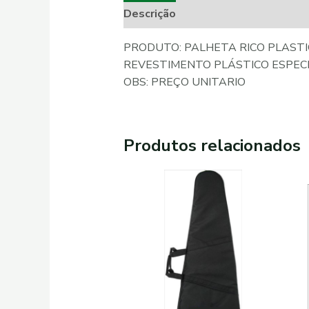
Descrição
Informação adicional
PRODUTO: PALHETA RICO PLASTIC
REVESTIMENTO PLÁSTICO ESPECIA
OBS: PREÇO UNITARIO
Produtos relacionados