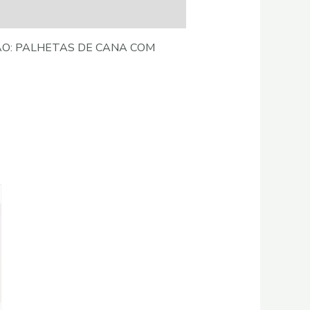
ÇÃO: PALHETAS DE CANA COM