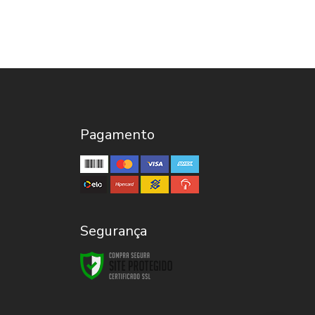
Pagamento
Segurança