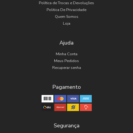
Política de Trocas e Devoluções
Politica De Privacidade
Quem Somos
Loja
Ajuda
Minha Conta
Meus Pedidos
Recuperar senha
Pagamento
Segurança