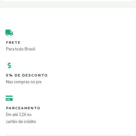
FRETE
Para todo Brasil
5% DE DESCONTO
Nas compras no pix
PARCEAMENTO
Em até 12X no
cartão de crédito