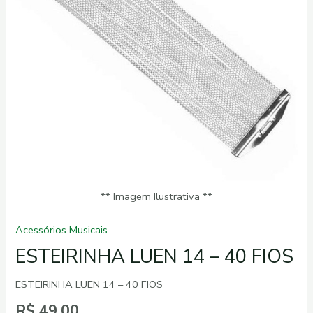
quantidade
** Imagem Ilustrativa **
Acessórios Musicais
ESTEIRINHA LUEN 14 – 40 FIOS
ESTEIRINHA LUEN 14 – 40 FIOS
R$
49,00