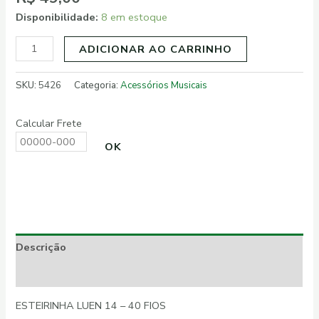
Disponibilidade:
8 em estoque
ADICIONAR AO CARRINHO
SKU:
5426
Categoria:
Acessórios Musicais
Calcular Frete
OK
Descrição
Informação adicional
ESTEIRINHA LUEN 14 – 40 FIOS