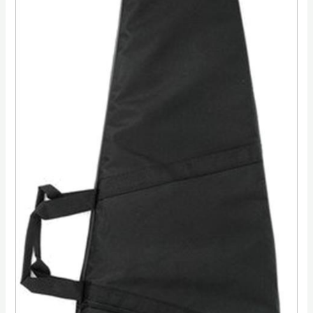
quantidade