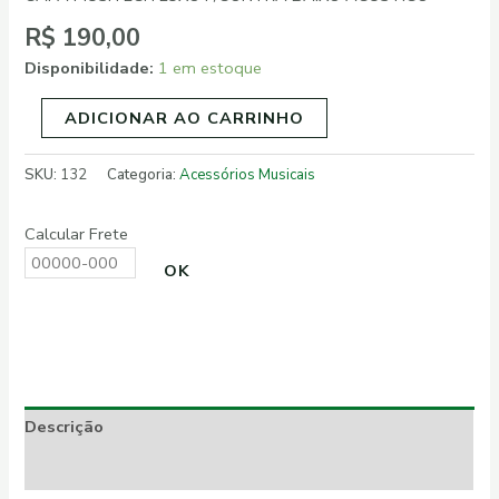
R$
190,00
Disponibilidade:
1 em estoque
ADICIONAR AO CARRINHO
SKU:
132
Categoria:
Acessórios Musicais
Calcular Frete
OK
Descrição
Informação adicional