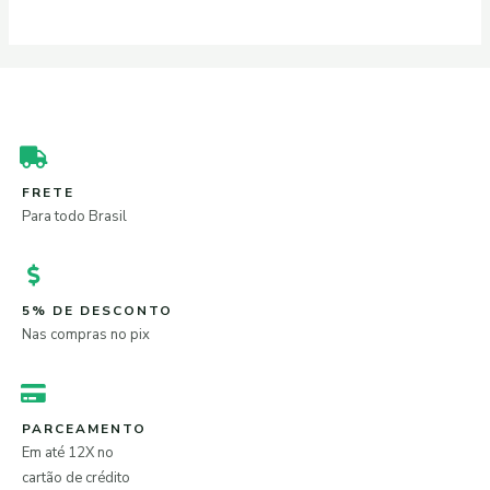
FRETE
Para todo Brasil
5% DE DESCONTO
Nas compras no pix
PARCEAMENTO
Em até 12X no
cartão de crédito