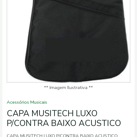
** Imagem Ilustrativa **
Acessórios Musicais
CAPA MUSITECH LUXO
P/CONTRA BAIXO ACUSTICO
CAPA MUSITECH LUXO P/CONTRA BAIXO ACUSTICO