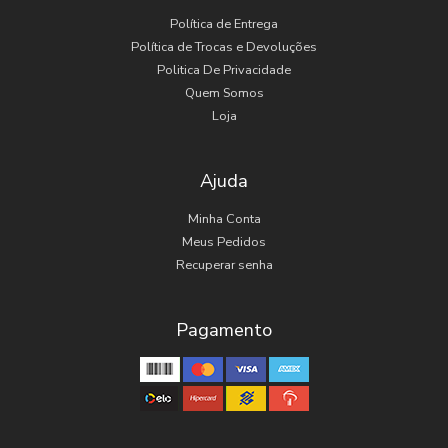
Política de Entrega
Política de Trocas e Devoluções
Politica De Privacidade
Quem Somos
Loja
Ajuda
Minha Conta
Meus Pedidos
Recuperar senha
Pagamento