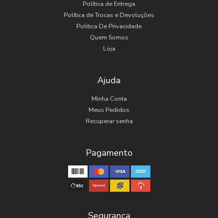
Política de Entrega
Política de Trocas e Devoluções
Politica De Privacidade
Quem Somos
Loja
Ajuda
Minha Conta
Meus Pedidos
Recuperar senha
Pagamento
Segurança