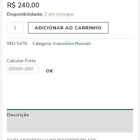
R$
240,00
Disponibilidade:
2 em estoque
ADICIONAR AO CARRINHO
SKU:
5478
Categoria:
Acessórios Musicais
Calcular Frete
OK
Descrição
Informação adicional