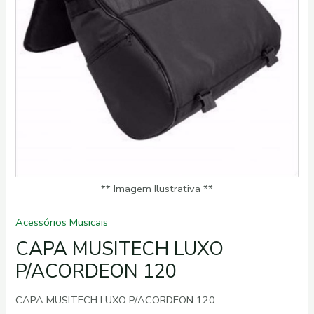
** Imagem Ilustrativa **
Acessórios Musicais
CAPA MUSITECH LUXO
P/ACORDEON 120
CAPA MUSITECH LUXO P/ACORDEON 120