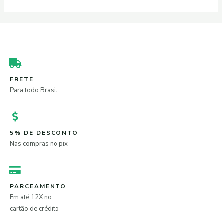
FRETE
Para todo Brasil
5% DE DESCONTO
Nas compras no pix
PARCEAMENTO
Em até 12X no
cartão de crédito