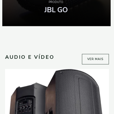
PRODUTO
JBL
EXTREME
AUDIO E VÍDEO
VER MAIS