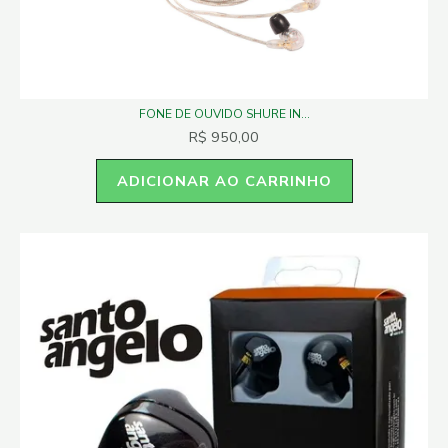
FONE DE OUVIDO SHURE IN...
R$
950,00
ADICIONAR AO CARRINHO