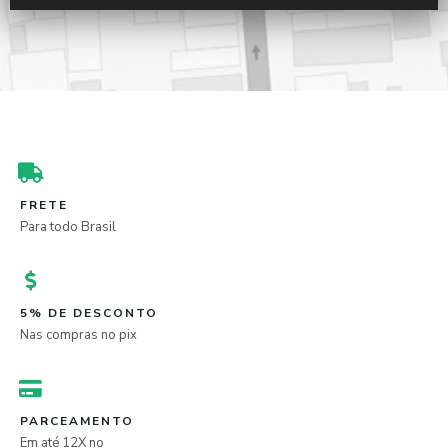
FRETE
Para todo Brasil
5% DE DESCONTO
Nas compras no pix
PARCEAMENTO
Em até 12X no