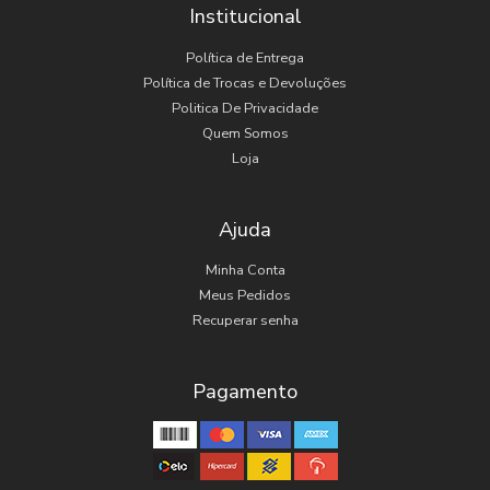
Institucional
Política de Entrega
Política de Trocas e Devoluções
Politica De Privacidade
Quem Somos
Loja
Ajuda
Minha Conta
Meus Pedidos
Recuperar senha
Pagamento