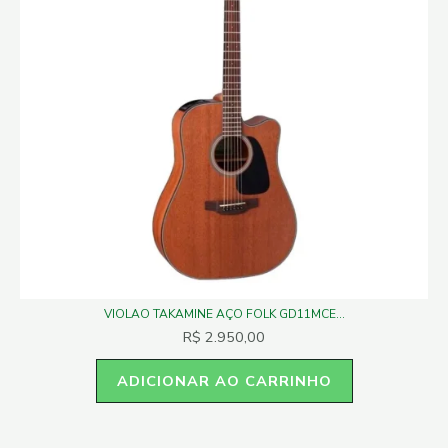
VIOLAO TAKAMINE AÇO FOLK GD11MCE...
R$
2.950,00
ADICIONAR AO CARRINHO