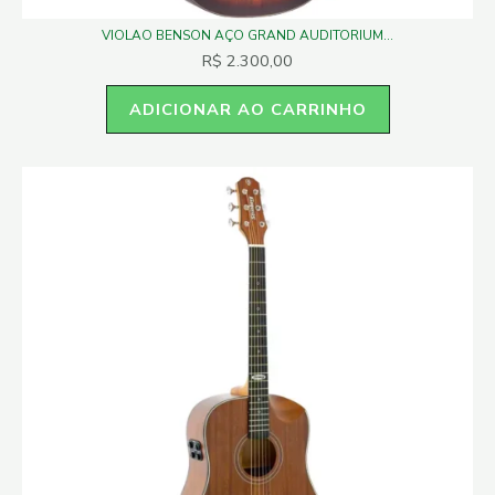
VIOLAO BENSON AÇO GRAND AUDITORIUM...
R$
2.300,00
ADICIONAR AO CARRINHO