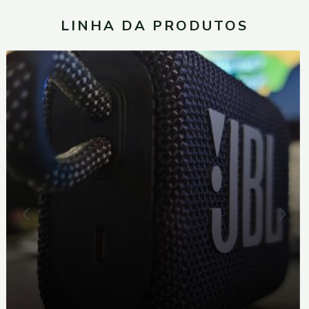
LINHA DA PRODUTOS