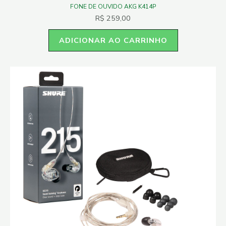
FONE DE OUVIDO AKG K414P
R$
259,00
ADICIONAR AO CARRINHO