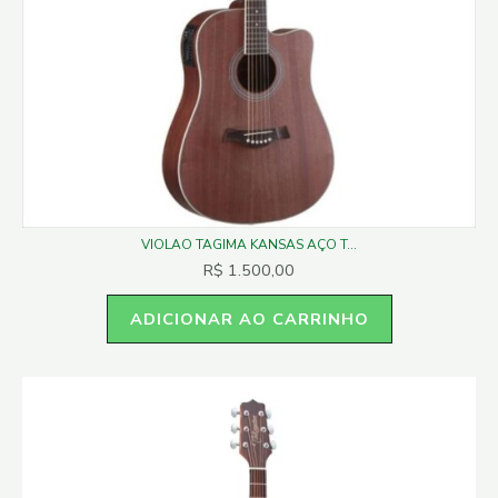
VIOLAO TAGIMA KANSAS AÇO T...
R$
1.500,00
ADICIONAR AO CARRINHO