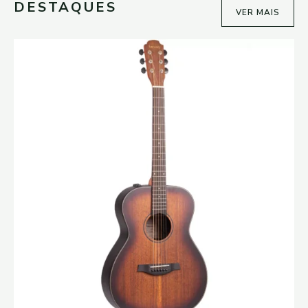
DESTAQUES
VER MAIS