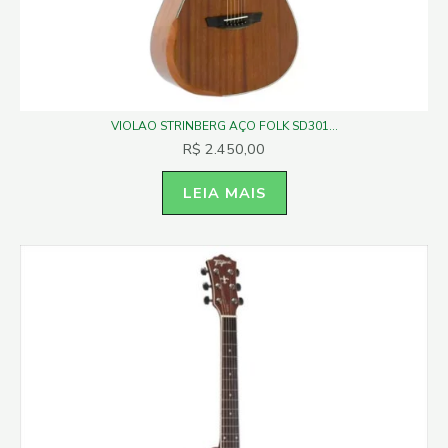
VIOLAO STRINBERG AÇO FOLK SD301...
R$
2.450,00
LEIA MAIS