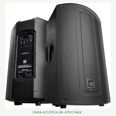
CAIXA ACUSTICA JBL ATIVO MAX...