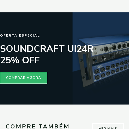
OFERTA ESPECIAL
SOUNDCRAFT UI24R
25% OFF
COMPRAR AGORA
COMPRE TAMBÉM​
VER MAIS